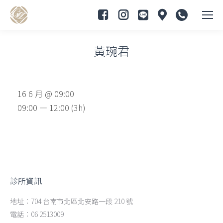
黃琬君
You are here:
16 6 月 @ 09:00
09:00 — 12:00
(3h)
診所資訊
地址：704 台南市北區北安路一段 210 號
電話：06 2513009