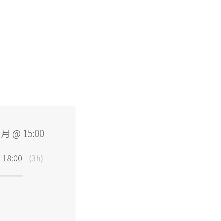
 月 @ 15:00
 18:00
(3h)