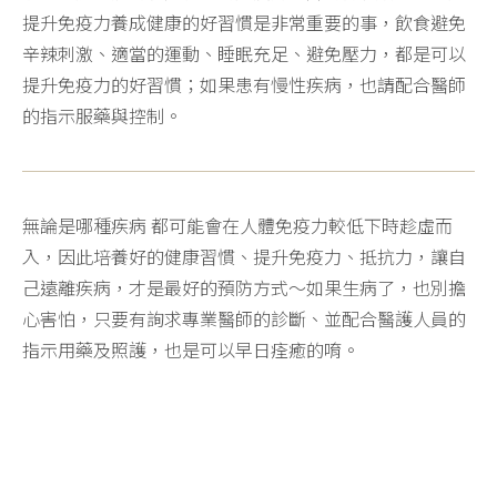
提升免疫力養成健康的好習慣是非常重要的事，飲食避免
辛辣刺激、適當的運動、睡眠充足、避免壓力，都是可以
提升免疫力的好習慣；如果患有慢性疾病，也請配合醫師
的指示服藥與控制。
無論是哪種疾病 都可能會在人體免疫力較低下時趁虛而
入，因此培養好的健康習慣、提升免疫力、抵抗力，讓自
己遠離疾病，才是最好的預防方式～如果生病了，也別擔
心害怕，只要有詢求專業醫師的診斷、並配合醫護人員的
指示用藥及照護，也是可以早日痊癒的唷。