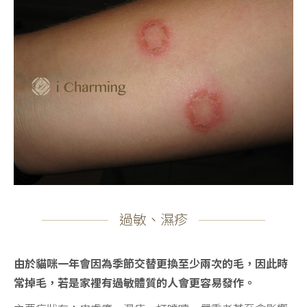
過敏、濕疹
由於貓咪一年會因為季節交替更換至少兩次的毛，因此時
常掉毛，若是家裡有過敏體質的人會更容易發作。